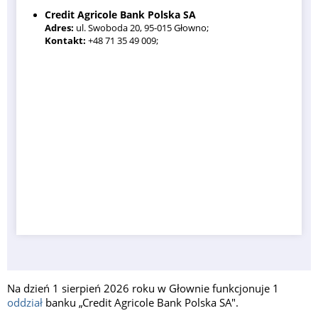
Credit Agricole Bank Polska SA
Adres:
ul. Swoboda 20, 95-015 Głowno;
Kontakt:
+48 71 35 49 009;
Na dzień 1 sierpień 2026 roku w Głownie funkcjonuje 1
oddział
banku „Credit Agricole Bank Polska SA".