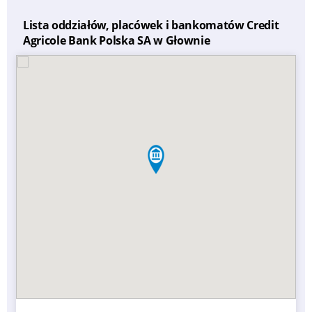
Lista oddziałów, placówek i bankomatów Credit
Agricole Bank Polska SA w Głownie