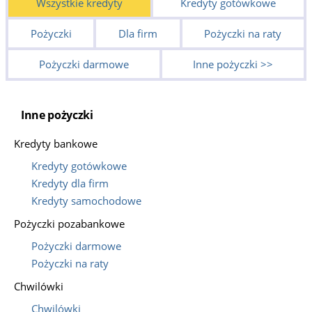
Wszystkie kredyty
Kredyty gotówkowe
Pożyczki
Dla firm
Pożyczki na raty
Pożyczki darmowe
Inne pożyczki >>
Inne pożyczki
Kredyty bankowe
Kredyty gotówkowe
Kredyty dla firm
Kredyty samochodowe
Pożyczki pozabankowe
Pożyczki darmowe
Pożyczki na raty
Chwilówki
Chwilówki