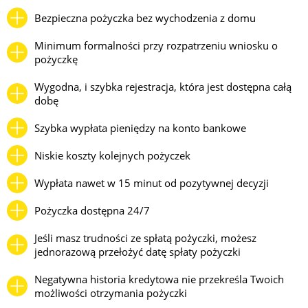
Bezpieczna pożyczka bez wychodzenia z domu
Minimum formalności przy rozpatrzeniu wniosku o
pożyczkę
Wygodna, i szybka rejestracja, która jest dostępna całą
dobę
Szybka wypłata pieniędzy na konto bankowe
Niskie koszty kolejnych pożyczek
Wypłata nawet w 15 minut od pozytywnej decyzji
Pożyczka dostępna 24/7
Jeśli masz trudności ze spłatą pożyczki, możesz
jednorazową przełożyć datę spłaty pożyczki
Negatywna historia kredytowa nie przekreśla Twoich
możliwości otrzymania pożyczki