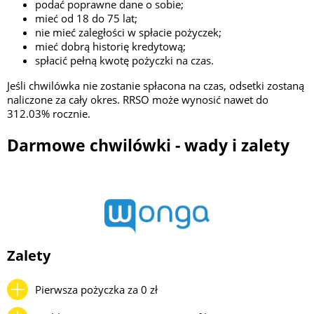
podać poprawne dane o sobie;
mieć od 18 do 75 lat;
nie mieć zaległości w spłacie pożyczek;
mieć dobrą historię kredytową;
spłacić pełną kwotę pożyczki na czas.
Jeśli chwilówka nie zostanie spłacona na czas, odsetki zostaną
naliczone za cały okres. RRSO może wynosić nawet do
312.03% rocznie.
Darmowe chwilówki - wady i zalety
Zalety
Pierwsza pożyczka za 0 zł