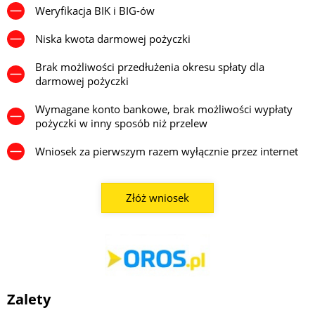
Weryfikacja BIK i BIG-ów
Niska kwota darmowej pożyczki
Brak możliwości przedłużenia okresu spłaty dla
darmowej pożyczki
Wymagane konto bankowe, brak możliwości wypłaty
pożyczki w inny sposób niż przelew
Wniosek za pierwszym razem wyłącznie przez internet
Złóż wniosek
Zalety