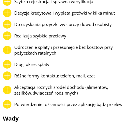
Szybka rejestracja i sprawna weryfikacja
Decyzja kredytowa i wypłata gotówki w kilka minut
Do uzyskania pożyczki wystarczy dowód osobisty
Realizują szybkie przelewy
Odroczenie spłaty i przesunięcie bez kosztów przy
pożyczkach ratalnych
Długi okres spłaty
Różne formy kontaktu: telefon, mail, czat
Akceptacja różnych źródeł dochodu (alimentów,
zasiłków, świadczeń rodzinnych)
Potwierdzenie tożsamości przez aplikację bądź przelew
Wady