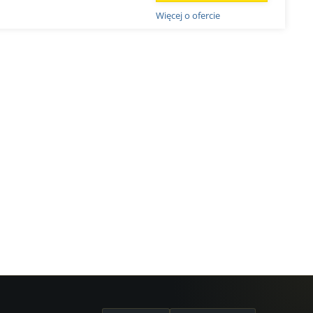
Więcej o ofercie