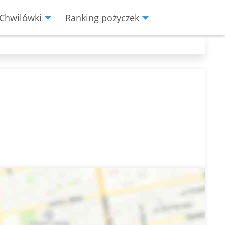
Chwilówki
Ranking pożyczek