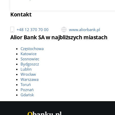
Kontakt
+48 12 370 70 00
www.aliorbank.pl
Alior Bank SA w najbliższych miastach
Częstochowa
Katowice
Sosnowiec
Bydgoszcz
Lublin
Wrocław
Warszawa
Toruń
Poznań
Gdańsk