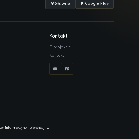
Głowno
Google Play
Kontakt
O projekcie
Kontakt
er informacyjno-referencyjny.