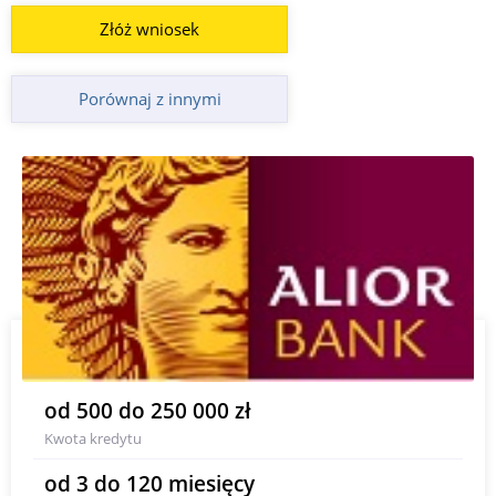
Złóż wniosek
Porównaj z innymi
od 500 do 250 000 zł
Kwota kredytu
od 3 do 120 miesięcy