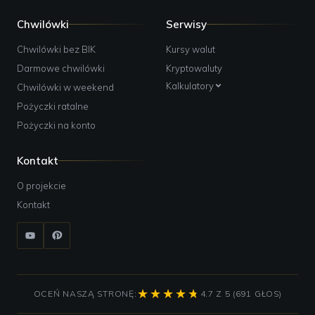
Chwilówki
Serwisy
Chwilówki bez BIK
Kursy walut
Darmowe chwilówki
Kryptowaluty
Kalkulatory
Chwilówki w weekend
Pożyczki ratalne
Pożyczki na konto
Kontakt
O projekcie
Kontakt
OCEŃ NASZĄ STRONĘ:
4.7 Z 5 (691 GŁOS)