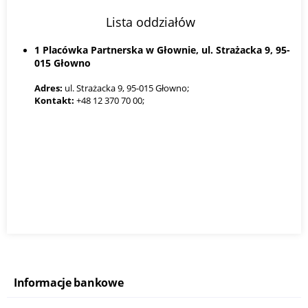
Lista oddziałów
1 Placówka Partnerska w Głownie, ul. Strażacka 9, 95-
015 Głowno
Adres:
ul. Strażacka 9, 95-015 Głowno;
Kontakt:
+48 12 370 70 00;
Informacje bankowe