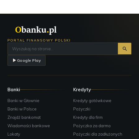
PORTAL FINANSOWY POLSKI
Google Play
Banki
Kredyty
Banki w Głownie
Kredyty gotówkowe
Banki w Polsce
Pożyczki
Znajdź bankomat
Kredyty dla firm
Wiadomości bankowe
Pożyczka za darmo
Lokaty
Pożyczki dla zadłużonych