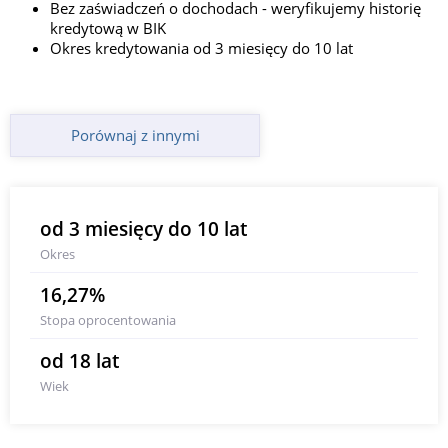
Bez zaświadczeń o dochodach - weryfikujemy historię
kredytową w BIK
Okres kredytowania od 3 miesięcy do 10 lat
Porównaj z innymi
od 3 miesięcy do 10 lat
Okres
16,27%
Stopa oprocentowania
od 18 lat
Wiek